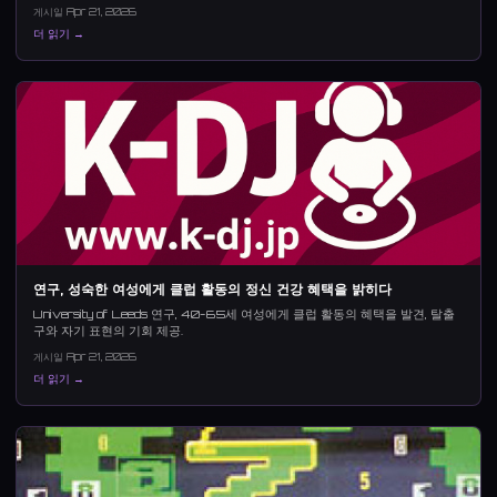
게시일 Apr 21, 2026
더 읽기 →
연구, 성숙한 여성에게 클럽 활동의 정신 건강 혜택을 밝히다
University of Leeds 연구, 40-65세 여성에게 클럽 활동의 혜택을 발견, 탈출
구와 자기 표현의 기회 제공.
게시일 Apr 21, 2026
더 읽기 →