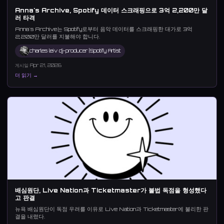
Anna's Archive, Spotify 데이터 스크래핑으로 3억 2,200만 달
러 타격
Anna's Archive는 Spotify로부터 음악 데이터를 스크래핑한 대가로 3억
2,200만 달러를 지불해야 합니다.
charles leiv dj-producer |Spotify Artist
게시일 Apr 21, 2026
더 읽기 →
배심원단, Live Nation과 Ticketmaster가 불법 독점을 형성했다
고 판결
뉴욕 배심원단이 독점 우려를 이유로 Live Nation과 Ticketmaster에 불리한 판
결을 내렸다.