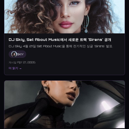
DJ Skiy, Set About Music에서 새로운 트랙 'Sirens' 공개
DJ Skiy, 4월 21일 Set About Music을 통해 전기적인 싱글 'Sirens' 발표.
SKIY
게시일 Apr 21, 2026
더 읽기 →