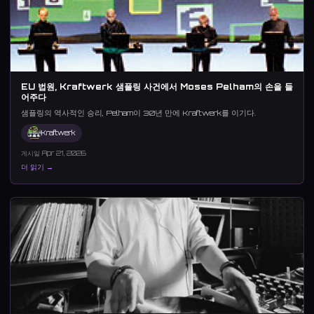
EU 법원, Kraftwerk 샘플링 사건에서 Moses Pelham의 손을 들
어주다
샘플링의 역사적인 승리, Pelham이 30년 만에 Kraftwerk를 이기다.
Kraftwerk
게시일 Apr 21, 2026
더 읽기 →